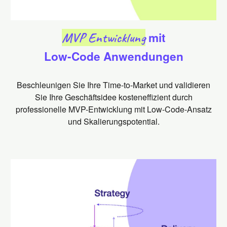
MVP Entwicklung
mit
Low-Code Anwendungen
Beschleunigen Sie Ihre Time-to-Market und validieren
Sie Ihre Geschäftsidee kosteneffizient durch
professionelle MVP-Entwicklung mit Low-Code-Ansatz
und Skalierungspotential.