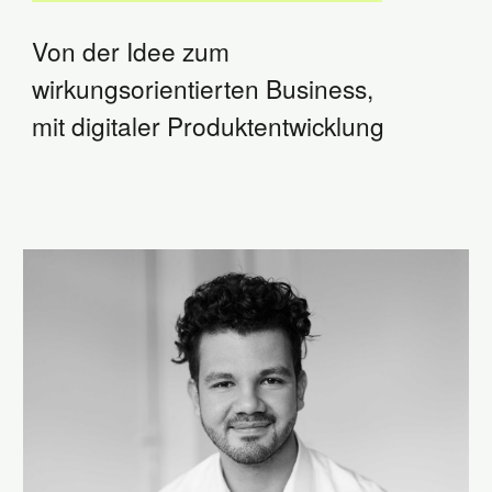
Von der Idee zum
wirkungsorientierten Business,
mit digitaler Produktentwicklung