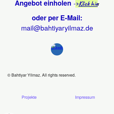
Angebot einholen
-
>
Klick hie
r
oder
per E-Mail:
mail@bahtiyaryilmaz.de
© Bahtiyar Yilmaz. All rights reserved.
Projekte
Impressum