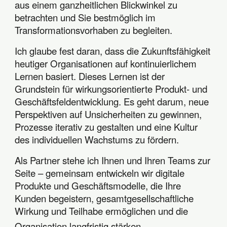
aus einem ganzheitlichen Blickwinkel zu
betrachten und Sie bestmöglich im
Transformationsvorhaben zu begleiten.
Ich glaube fest daran, dass die Zukunftsfähigkeit
heutiger Organisationen auf kontinuierlichem
Lernen basiert. Dieses Lernen ist der
Grundstein für wirkungsorientierte Produkt- und
Geschäftsfeldentwicklung. Es geht darum, neue
Perspektiven auf Unsicherheiten zu gewinnen,
Prozesse iterativ zu gestalten und eine Kultur
des individuellen Wachstums zu fördern.
Als Partner stehe ich Ihnen und Ihren Teams zur
Seite – gemeinsam entwickeln wir digitale
Produkte und Geschäftsmodelle, die Ihre
Kunden begeistern, gesamtgesellschaftliche
Wirkung und Teilhabe ermöglichen und die
Organisation langfristig stärken.