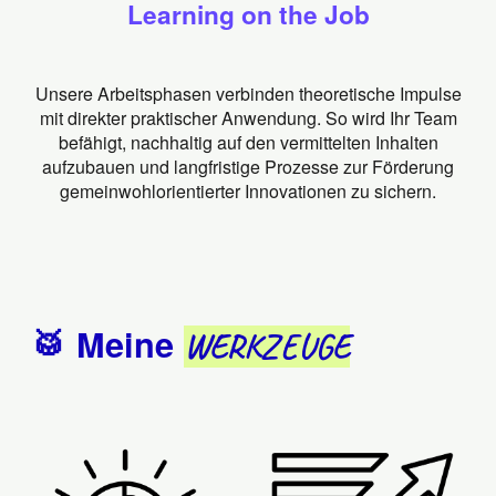
Learning on the Job
Unsere Arbeitsphasen verbinden theoretische Impulse
mit direkter praktischer Anwendung. So wird Ihr Team
befähigt, nachhaltig auf den vermittelten Inhalten
aufzubauen und langfristige Prozesse zur Förderung
gemeinwohlorientierter Innovationen zu sichern.
🥁 Meine
WERKZEUGE