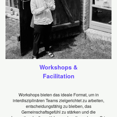
Workshops &
Facilitation
Workshops bieten das ideale Format, um in
interdisziplinären Teams zielgerichtet zu arbeiten,
entscheidungsfähig zu bleiben, das
Gemeinschaftsgefühl zu stärken und die