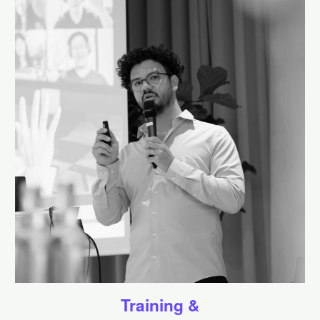
Training &