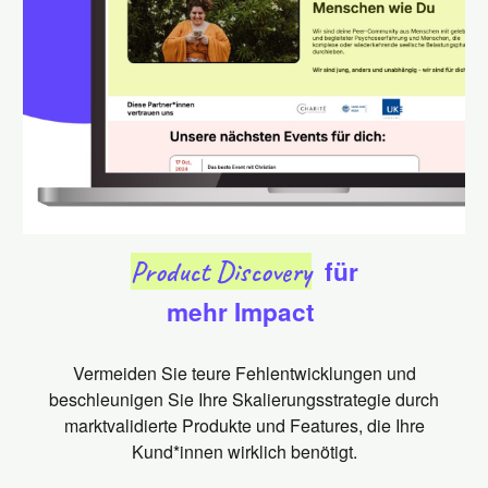
Product Discovery
für
mehr Impact
Vermeiden Sie teure Fehlentwicklungen und
beschleunigen Sie Ihre Skalierungsstrategie durch
marktvalidierte Produkte und Features, die Ihre
Kund*innen wirklich benötigt.