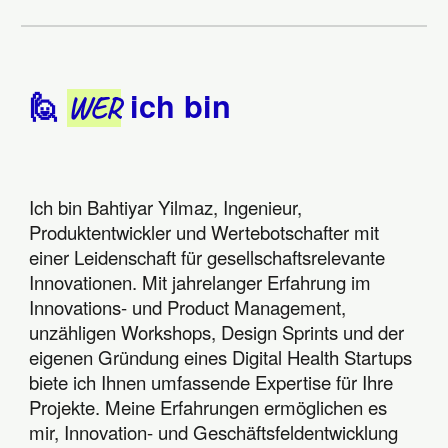
ich bin
🙋
WER
Ich bin Bahtiyar Yilmaz, Ingenieur,
Produktentwickler und Wertebotschafter mit
einer Leidenschaft für gesellschaftsrelevante
Innovationen. Mit jahrelanger Erfahrung im
Innovations- und Product Management,
unzähligen Workshops, Design Sprints und der
eigenen Gründung eines Digital Health Startups
biete ich Ihnen umfassende Expertise für Ihre
Projekte. Meine Erfahrungen ermöglichen es
mir, Innovation- und Geschäftsfeldentwicklung