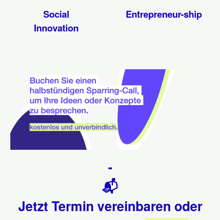
Social
Entrepreneur-ship
Innovation
-
📬
Jetzt Termin vereinbaren oder