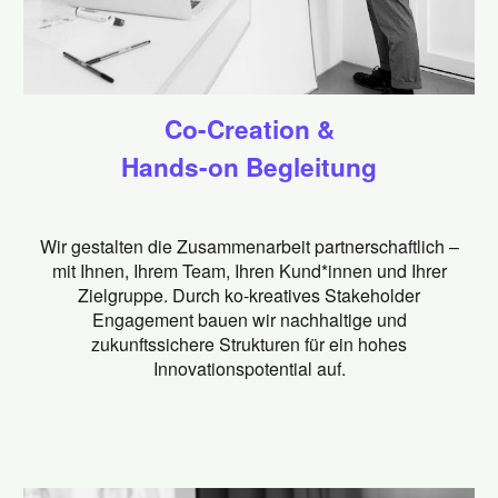
Co-Creation &
Hands-on Begleitung
Wir gestalten die Zusammenarbeit partnerschaftlich –
mit Ihnen, Ihrem Team, Ihren Kund*innen und Ihrer
Zielgruppe. Durch ko-kreatives Stakeholder
Engagement bauen wir nachhaltige und
zukunftssichere Strukturen für ein hohes
Innovationspotential auf.