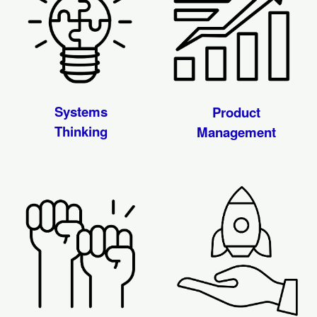
Systems
Product
Thinking
Management