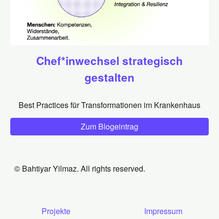
Chef*inwechsel strategisch
gestalten
Best Practices für Transformationen im Krankenhaus
Zum Blogeintrag
© Bahtiyar Yilmaz. All rights reserved.
Projekte
Impressum