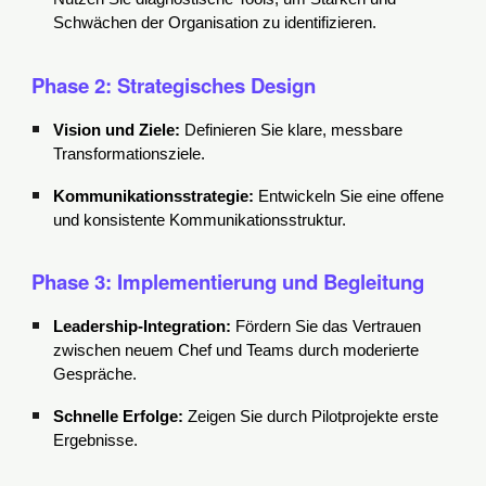
Schwächen der Organisation zu identifizieren.
Phase 2: Strategisches Design
Vision und Ziele:
Definieren Sie klare, messbare
Transformationsziele.
Kommunikationsstrategie:
Entwickeln Sie eine offene
und konsistente Kommunikationsstruktur.
Phase 3: Implementierung und Begleitung
Leadership-Integration:
Fördern Sie das Vertrauen
zwischen neuem Chef und Teams durch moderierte
Gespräche.
Schnelle Erfolge:
Zeigen Sie durch Pilotprojekte erste
Ergebnisse.