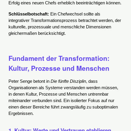
Erfolg eines neuen Chefs erheblich beeinträchtigen können.
Schlüsselbotschaft:
Ein Chefwechsel sollte als
integrativer Transformationsprozess betrachtet werden, der
kulturelle, prozessuale und menschliche Dimensionen
gleichermaßen berücksichtigt.
Fundament der Transformation:
Kultur, Prozesse und Menschen
Peter Senge betont in
Die fünfte Disziplin
, dass
Organisationen als Systeme verstanden werden müssen,
in denen Kultur, Prozesse und Menschen untrennbar
miteinander verbunden sind. Ein isolierter Fokus auf nur
einen dieser Bereiche führt zwangsläufig zu suboptimalen
Ergebnissen.
1. Kultur: Werte und Vertrauen etablieren