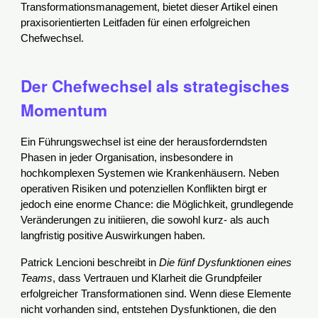
Transformationsmanagement, bietet dieser Artikel einen
praxisorientierten Leitfaden für einen erfolgreichen
Chefwechsel.
Der Chefwechsel als strategisches
Momentum
Ein Führungswechsel ist eine der herausforderndsten
Phasen in jeder Organisation, insbesondere in
hochkomplexen Systemen wie Krankenhäusern. Neben
operativen Risiken und potenziellen Konflikten birgt er
jedoch eine enorme Chance: die Möglichkeit, grundlegende
Veränderungen zu initiieren, die sowohl kurz- als auch
langfristig positive Auswirkungen haben.
Patrick Lencioni beschreibt in
Die fünf Dysfunktionen eines
Teams
, dass Vertrauen und Klarheit die Grundpfeiler
erfolgreicher Transformationen sind. Wenn diese Elemente
nicht vorhanden sind, entstehen Dysfunktionen, die den