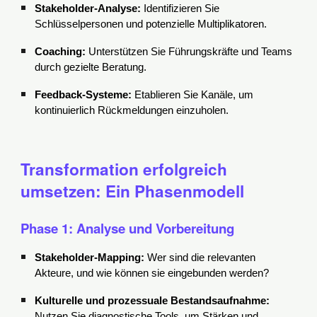
Stakeholder-Analyse:
Identifizieren Sie
Schlüsselpersonen und potenzielle Multiplikatoren.
Coaching:
Unterstützen Sie Führungskräfte und Teams
durch gezielte Beratung.
Feedback-Systeme:
Etablieren Sie Kanäle, um
kontinuierlich Rückmeldungen einzuholen.
Transformation erfolgreich
umsetzen: Ein Phasenmodell
Phase 1: Analyse und Vorbereitung
Stakeholder-Mapping:
Wer sind die relevanten
Akteure, und wie können sie eingebunden werden?
Kulturelle und prozessuale Bestandsaufnahme:
Nutzen Sie diagnostische Tools, um Stärken und