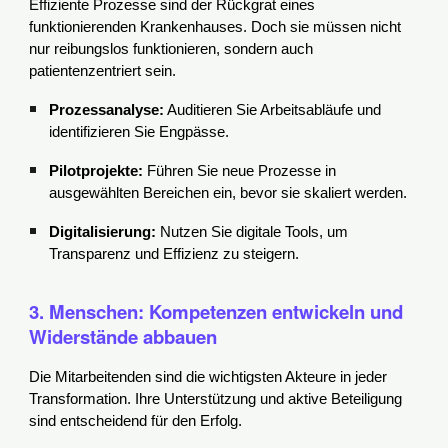
Effiziente Prozesse sind der Rückgrat eines
funktionierenden Krankenhauses. Doch sie müssen nicht
nur reibungslos funktionieren, sondern auch
patientenzentriert sein.
Prozessanalyse:
Auditieren Sie Arbeitsabläufe und
identifizieren Sie Engpässe.
Pilotprojekte:
Führen Sie neue Prozesse in
ausgewählten Bereichen ein, bevor sie skaliert werden.
Digitalisierung:
Nutzen Sie digitale Tools, um
Transparenz und Effizienz zu steigern.
3. Menschen: Kompetenzen entwickeln und
Widerstände abbauen
Die Mitarbeitenden sind die wichtigsten Akteure in jeder
Transformation. Ihre Unterstützung und aktive Beteiligung
sind entscheidend für den Erfolg.