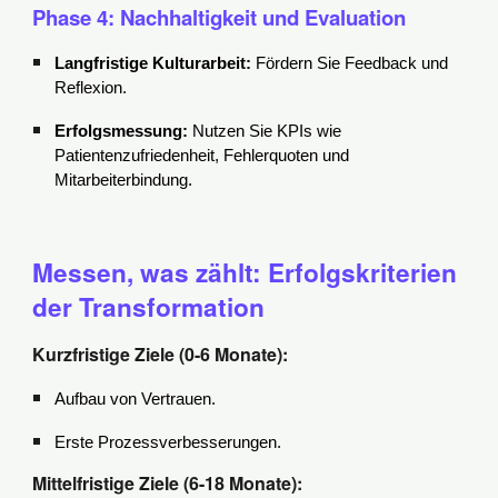
Phase 4: Nachhaltigkeit und Evaluation
Langfristige Kulturarbeit:
Fördern Sie Feedback und
Reflexion.
Erfolgsmessung:
Nutzen Sie KPIs wie
Patientenzufriedenheit, Fehlerquoten und
Mitarbeiterbindung.
Messen, was zählt: Erfolgskriterien
der Transformation
Kurzfristige Ziele (0-6 Monate):
Aufbau von Vertrauen.
Erste Prozessverbesserungen.
Mittelfristige Ziele (6-18 Monate):