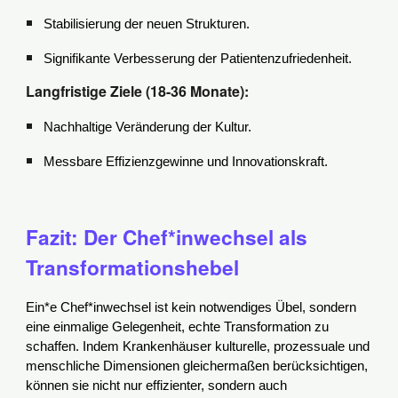
Stabilisierung der neuen Strukturen.
Signifikante Verbesserung der Patientenzufriedenheit.
Langfristige Ziele (18-36 Monate):
Nachhaltige Veränderung der Kultur.
Messbare Effizienzgewinne und Innovationskraft.
Fazit: Der Chef*inwechsel als
Transformationshebel
Ein*e Chef*inwechsel ist kein notwendiges Übel, sondern
eine einmalige Gelegenheit, echte Transformation zu
schaffen. Indem Krankenhäuser kulturelle, prozessuale und
menschliche Dimensionen gleichermaßen berücksichtigen,
können sie nicht nur effizienter, sondern auch