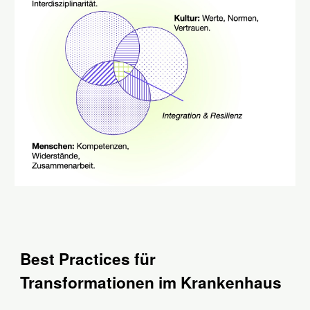
Best Practices für
Transformationen im Krankenhaus