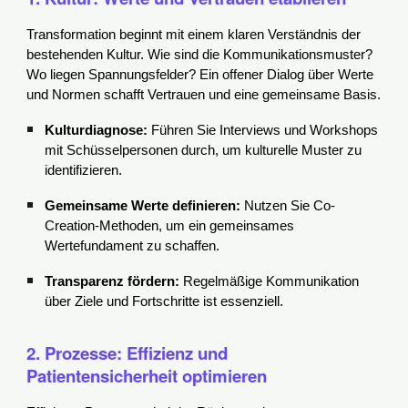
Transformation beginnt mit einem klaren Verständnis der
bestehenden Kultur. Wie sind die Kommunikationsmuster?
Wo liegen Spannungsfelder? Ein offener Dialog über Werte
und Normen schafft Vertrauen und eine gemeinsame Basis.
Kulturdiagnose:
Führen Sie Interviews und Workshops
mit Schüsselpersonen durch, um kulturelle Muster zu
identifizieren.
Gemeinsame Werte definieren:
Nutzen Sie Co-
Creation-Methoden, um ein gemeinsames
Wertefundament zu schaffen.
Transparenz fördern:
Regelmäßige Kommunikation
über Ziele und Fortschritte ist essenziell.
2. Prozesse: Effizienz und
Patientensicherheit optimieren