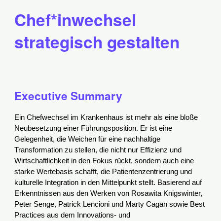
Chef*inwechsel
strategisch gestalten
Executive Summary
Ein Chefwechsel im Krankenhaus ist mehr als eine bloße
Neubesetzung einer Führungsposition. Er ist eine
Gelegenheit, die Weichen für eine nachhaltige
Transformation zu stellen, die nicht nur Effizienz und
Wirtschaftlichkeit in den Fokus rückt, sondern auch eine
starke Wertebasis schafft, die Patientenzentrierung und
kulturelle Integration in den Mittelpunkt stellt. Basierend auf
Erkenntnissen aus den Werken von Rosawita Knigswinter,
Peter Senge, Patrick Lencioni und Marty Cagan sowie Best
Practices aus dem Innovations- und